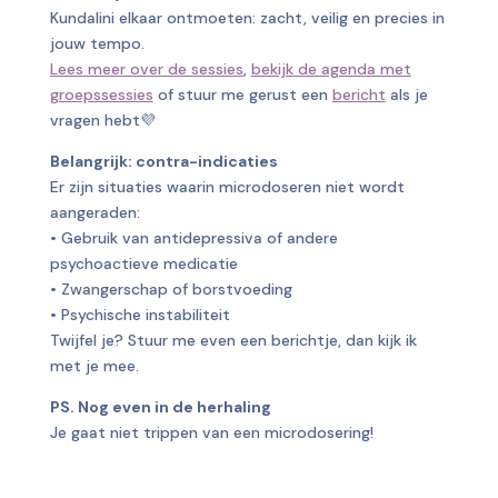
Kundalini elkaar ontmoeten: zacht, veilig en precies in
jouw tempo.
Lees meer over de sessies
,
bekijk de agenda met
groepssessies
of stuur me gerust een
bericht
als je
vragen hebt💜
Belangrijk: contra-indicaties
Er zijn situaties waarin microdoseren niet wordt
aangeraden:
• Gebruik van antidepressiva of andere
psychoactieve medicatie
• Zwangerschap of borstvoeding
• Psychische instabiliteit
Twijfel je? Stuur me even een berichtje, dan kijk ik
met je mee.
PS. Nog even in de herhaling
Je gaat niet trippen van een microdosering!