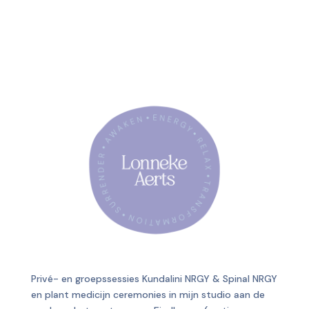
Privé- en groepssessies Kundalini NRGY & Spinal NRGY
en plant medicijn ceremonies in mijn studio aan de