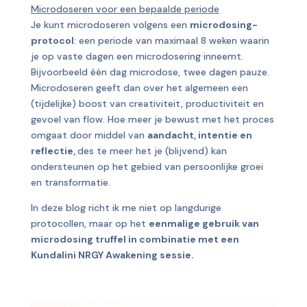
Microdoseren voor een bepaalde periode
Je kunt microdoseren volgens een
microdosing-
protocol
: een periode van maximaal 8 weken waarin
je op vaste dagen een microdosering inneemt.
Bijvoorbeeld één dag microdose, twee dagen pauze.
Microdoseren geeft dan over het algemeen een
(tijdelijke) boost van creativiteit, productiviteit en
gevoel van flow. Hoe meer je bewust met het proces
omgaat door middel van
aandacht, intentie en
reflectie,
des te meer het je (blijvend) kan
ondersteunen op het gebied van persoonlijke groei
en transformatie.
In deze blog richt ik me niet op langdurige
protocollen, maar op het
eenmalige gebruik van
microdosing truffel in combinatie met een
Kundalini NRGY Awakening sessie.