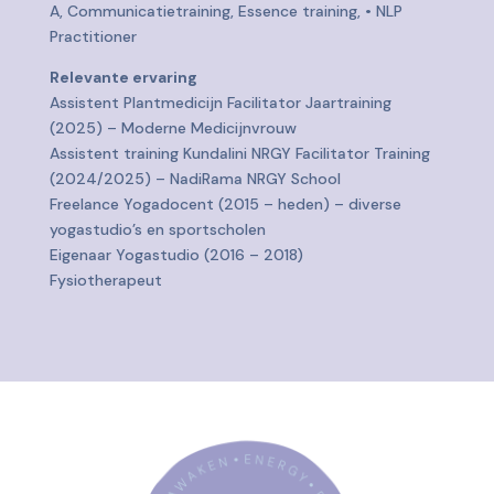
A, Communicatietraining, Essence training, • NLP
Practitioner
Relevante ervaring
Assistent Plantmedicijn Facilitator Jaartraining
(2025) – Moderne Medicijnvrouw
Assistent training Kundalini NRGY Facilitator Training
(2024/2025) – NadiRama NRGY School
Freelance Yogadocent (2015 – heden) – diverse
yogastudio’s en sportscholen
Eigenaar Yogastudio (2016 – 2018)
Fysiotherapeut