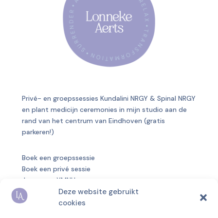
Privé- en groepssessies Kundalini NRGY & Spinal NRGY
en plant medicijn ceremonies in mijn studio aan de
rand van het centrum van Eindhoven (gratis
parkeren!)
Boek een groepssessie
Boek een privé sessie
Jaargroep YMNU
Deze website gebruikt
Over mij
cookies
Blog