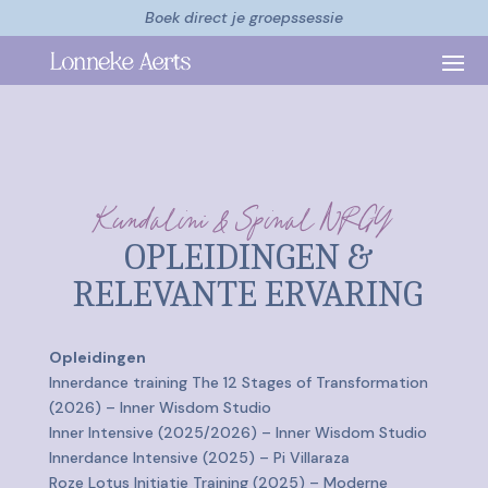
Boek direct je groepssessie
Kundalini & Spinal NRGY
OPLEIDINGEN &
RELEVANTE ERVARING
Opleidingen
Innerdance training The 12 Stages of Transformation
(2026) – Inner Wisdom Studio
Inner Intensive (2025/2026) – Inner Wisdom Studio
Innerdance Intensive (2025) – Pi Villaraza
Roze Lotus Initiatie Training (2025) – Moderne