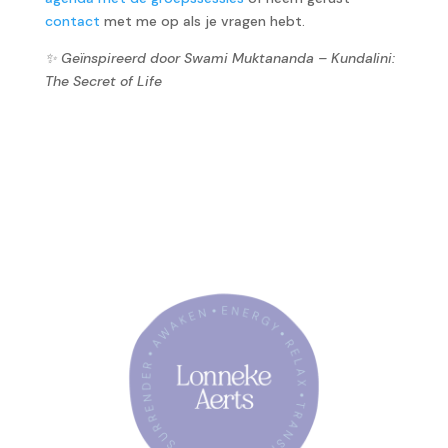
contact
met me op als je vragen hebt.
✨ Geïnspireerd door Swami Muktananda – Kundalini:
The Secret of Life