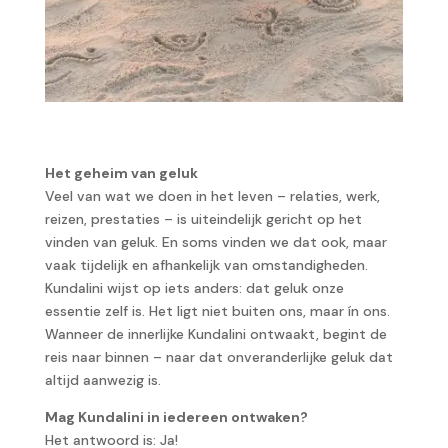
Het geheim van geluk
Veel van wat we doen in het leven – relaties, werk,
reizen, prestaties – is uiteindelijk gericht op het
vinden van geluk. En soms vinden we dat ook, maar
vaak tijdelijk en afhankelijk van omstandigheden.
Kundalini wijst op iets anders: dat geluk onze
essentie zelf is. Het ligt niet buiten ons, maar ín ons.
Wanneer de innerlijke Kundalini ontwaakt, begint de
reis naar binnen – naar dat onveranderlijke geluk dat
altijd aanwezig is.
Mag Kundalini in iedereen ontwaken?
Het antwoord is: Ja!