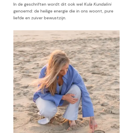
In de geschriften wordt dit ook wel
Kula Kundalini
genoemd: de heilige energie die in ons woont, pure
liefde en zuiver bewustzijn.