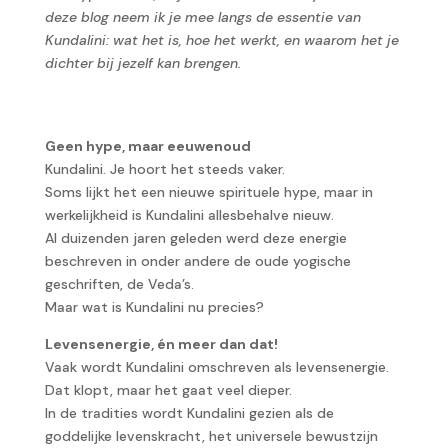
deze blog neem ik je mee langs de essentie van
Kundalini: wat het is, hoe het werkt, en waarom het je
dichter bij jezelf kan brengen.
Geen hype, maar eeuwenoud
Kundalini. Je hoort het steeds vaker.
Soms lijkt het een nieuwe spirituele hype, maar in
werkelijkheid is Kundalini allesbehalve nieuw.
Al duizenden jaren geleden werd deze energie
beschreven in onder andere de oude yogische
geschriften, de Veda’s.
Maar wat is Kundalini nu precies?
Levensenergie, én meer dan dat!
Vaak wordt Kundalini omschreven als levensenergie.
Dat klopt, maar het gaat veel dieper.
In de tradities wordt Kundalini gezien als de
goddelijke levenskracht, het universele bewustzijn