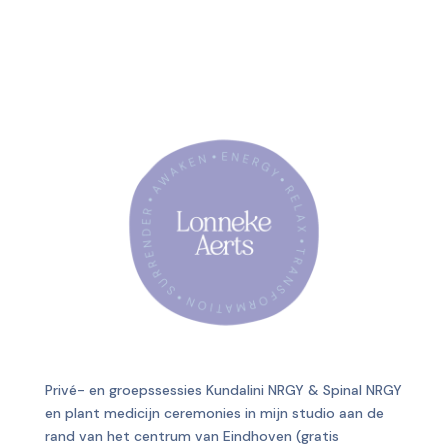
Privé- en groepssessies Kundalini NRGY & Spinal NRGY
en plant medicijn ceremonies in mijn studio aan de
rand van het centrum van Eindhoven (gratis