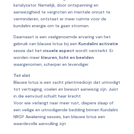
katalysator. Namelijk, door ontspanning en
aanwezigheid te vergroten en mentale onrust te
verminderen, ontstaat er meer ruimte voor de
kundalini energie om te gaan stromen.
Daarnaast is een veelgenoemde ervaring van het
gebruik van blauwe lotus bij een
Kundalini activatie
sessie dat het
visuele aspect
wordt versterkt. Er
worden meer
kleuren, licht en beelden
waargenomen, scherper en levendiger.
Tot slot
Blauwe lotus is een zacht plantmedicijn dat uitnodigt
tot vertraging, voelen en bewust aanwezig zijn. Juist
in die eenvoud schuilt haar kracht.
Voor wie verlangt naar meer rust, diepere slaap of
een veilige en uitnodigende bedding binnen Kundalini
NRGY Awakening sessies, kan blauwe lotus een
waardevolle aanvulling zijn.