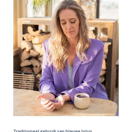
Traditioneel gebruik van blauwe lotus